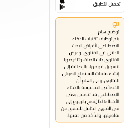
تحميل التطبيق
توضيح هام
يتم توظيف تقنيات الذكاء
الاصطناعي لأغراض البحث
الدلالي في الفتاوى، وعرض
الفتاوى ذات الصلة، وتلخيصها
لتسهيل فهمها، بالإضافة إلى
إنشاء ملفات الاستماع الصوتي
للفتاوى. يرجى العلم أن
الخصائص المدعومة بالذكاء
الاصطناعي قد تتضمن بعض
الأخطاء؛ لذا يُنصح بالرجوع إلى
نص الفتوى الكامل للتحقق من
تفاصيلها والتأكد من دقتها.