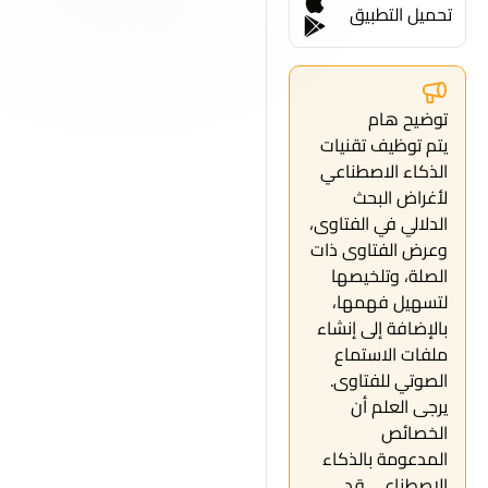
تحميل التطبيق
توضيح هام
يتم توظيف تقنيات
الذكاء الاصطناعي
لأغراض البحث
الدلالي في الفتاوى،
وعرض الفتاوى ذات
الصلة، وتلخيصها
لتسهيل فهمها،
بالإضافة إلى إنشاء
ملفات الاستماع
الصوتي للفتاوى.
يرجى العلم أن
الخصائص
المدعومة بالذكاء
الاصطناعي قد