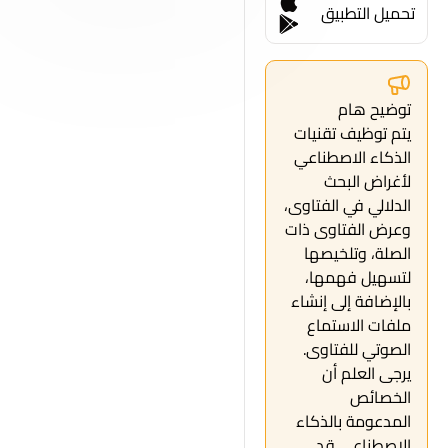
تحميل التطبيق
توضيح هام
يتم توظيف تقنيات
الذكاء الاصطناعي
لأغراض البحث
الدلالي في الفتاوى،
وعرض الفتاوى ذات
الصلة، وتلخيصها
لتسهيل فهمها،
بالإضافة إلى إنشاء
ملفات الاستماع
الصوتي للفتاوى.
يرجى العلم أن
الخصائص
المدعومة بالذكاء
الاصطناعي قد