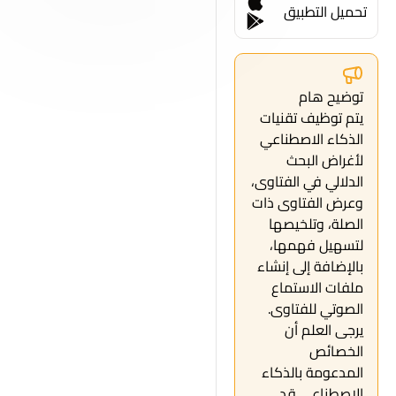
تحميل التطبيق
توضيح هام
يتم توظيف تقنيات
الذكاء الاصطناعي
لأغراض البحث
الدلالي في الفتاوى،
وعرض الفتاوى ذات
الصلة، وتلخيصها
لتسهيل فهمها،
بالإضافة إلى إنشاء
ملفات الاستماع
الصوتي للفتاوى.
يرجى العلم أن
الخصائص
المدعومة بالذكاء
الاصطناعي قد