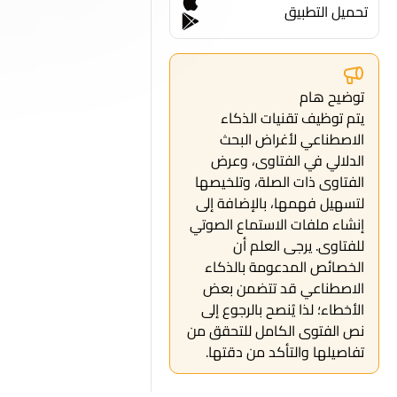
تحميل التطبيق
توضيح هام
يتم توظيف تقنيات الذكاء
الاصطناعي لأغراض البحث
الدلالي في الفتاوى، وعرض
الفتاوى ذات الصلة، وتلخيصها
لتسهيل فهمها، بالإضافة إلى
إنشاء ملفات الاستماع الصوتي
للفتاوى. يرجى العلم أن
الخصائص المدعومة بالذكاء
الاصطناعي قد تتضمن بعض
الأخطاء؛ لذا يُنصح بالرجوع إلى
نص الفتوى الكامل للتحقق من
تفاصيلها والتأكد من دقتها.