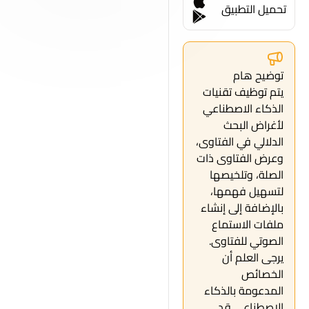
تحميل التطبيق
توضيح هام
يتم توظيف تقنيات
الذكاء الاصطناعي
لأغراض البحث
الدلالي في الفتاوى،
وعرض الفتاوى ذات
الصلة، وتلخيصها
لتسهيل فهمها،
بالإضافة إلى إنشاء
ملفات الاستماع
الصوتي للفتاوى.
يرجى العلم أن
الخصائص
المدعومة بالذكاء
الاصطناعي قد