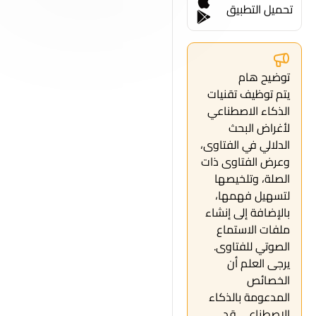
تحميل التطبيق
توضيح هام
يتم توظيف تقنيات
الذكاء الاصطناعي
لأغراض البحث
الدلالي في الفتاوى،
وعرض الفتاوى ذات
الصلة، وتلخيصها
لتسهيل فهمها،
بالإضافة إلى إنشاء
ملفات الاستماع
الصوتي للفتاوى.
يرجى العلم أن
الخصائص
المدعومة بالذكاء
الاصطناعي قد