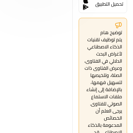
تحميل التطبيق
توضيح هام
يتم توظيف تقنيات
الذكاء الاصطناعي
لأغراض البحث
الدلالي في الفتاوى،
وعرض الفتاوى ذات
الصلة، وتلخيصها
لتسهيل فهمها،
بالإضافة إلى إنشاء
ملفات الاستماع
الصوتي للفتاوى.
يرجى العلم أن
الخصائص
المدعومة بالذكاء
الاصطناعي قد